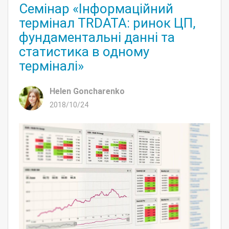
Семінар «Інформаційний
термінал TRDATA: ринок ЦП,
фундаментальні данні та
статистика в одному
терміналі»
Helen Goncharenko
2018/10/24