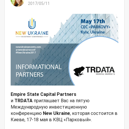
2017/05/11
Empire State Capital Partners
и
TRDATA
приглашает Вас на пятую
Международную инвестиционную
конференцию
New Ukraine
, которая состоится в
Киеве, 17-18 мая в КВЦ «Парковый».