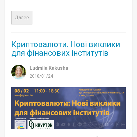
Далее
Криптовалюти. Нові виклики
для фінансових інститутів
Ludmila Kakusha
2018/01/24