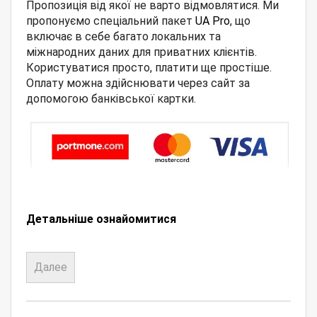
Пропозиція від якої не варто відмовлятися. Ми
пропонуємо спеціальний пакет
UA Pro
, що
включає в себе багато локальних та
міжнародних даних для приватних клієнтів.
Користуватися просто, платити ще простіше.
Оплату можна здійснювати через сайт за
допомогою банківської картки.
Детальніше ознайомитися
Далее