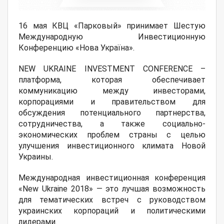
16 мая КВЦ «Парковый» принимает Шестую
Международную Инвестиционную
Конференцию «Нова Україна».
NEW UKRAINE INVESTMENT CONFERENCE –
платформа, которая обеспечивает
коммуникацию между инвесторами,
корпорациями и правительством для
обсуждения потенциального партнерства,
сотрудничества, а также социально-
экономических проблем страны с целью
улучшения инвестиционного климата Новой
Украины.
Международная инвестиционная конференция
«New Ukraine 2018» — это лучшая возможность
для тематических встреч с руководством
украинских корпораций и политическими
лидерами.