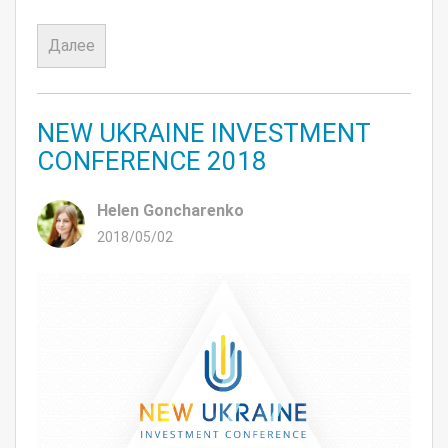
Далее
NEW UKRAINE INVESTMENT
CONFERENCE 2018
Helen Goncharenko
2018/05/02