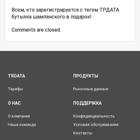
Всем, кто зарегистрируется с тегом ТРДАТА
бутылка шампанского в подарок!
Comments are closed.
TRDATA
ПРОДУКТЫ
Тарифы
Рыночные данные
О НАС
ПОДДЕРЖКА
О компании
Конфиденциальность
Наша команда
Условия обслуживания
Контакты