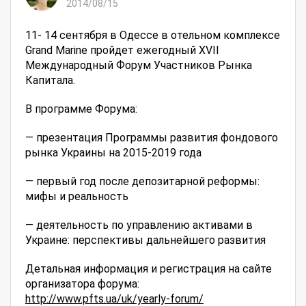
2014/08/15
11- 14 сентября в Одессе в отельном комплексе
Grand Marine пройдет ежегодный XVII
Международный Форум Участников Рынка
Капитала.
В программе Форума:
— презентация Программы развития фондового
рынка Украины на 2015-2019 года
— первый год после депозитарной реформы:
мифы и реальность
— деятельность по управлению активами в
Украине: перспективы дальнейшего развития
Детальная информация и регистрация на сайте
организатора форума:
http://www.pfts.ua/uk/yearly-
forum/