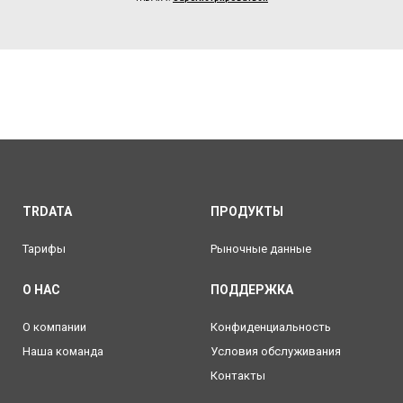
TRDATA
ПРОДУКТЫ
Тарифы
Рыночные данные
О НАС
ПОДДЕРЖКА
О компании
Конфиденциальность
Наша команда
Условия обслуживания
Контакты