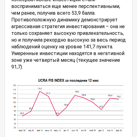
восприниматься еще менее перспективными,
чем ранее, получив всего 53,9 балла.
Противоположную динамику демонстрирует
агрессивная стратегия инвестирования – она не
только сохраняет высокую привлекательность,
но и получила рекордно высокую за весь период
наблюдений оценку на уровне 141,7 пункта.
Умеренные инвестиции находятся в негативной
зоне уже четвертый месяц (текущее значение
91,7).