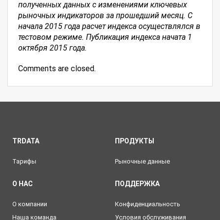
полученных данных с изменениями ключевых
рыночных индикаторов за прошедший месяц.
С
начала 2015 года расчет индекса осуществлялся в
тестовом режиме. Публикация индекса начата 1
октября 2015 года.
Comments are closed.
TRDATA
ПРОДУКТЫ
Тарифы
Рыночные данные
О НАС
ПОДДЕРЖКА
О компании
Конфиденциальность
Наша команда
Условия обслуживания