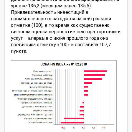
уровне 136,2 (месяцем ранее 135,5).
Привлекательность инвестиций в
промышленность находится на нейтральной
отметке (100), в то время как существенно
выросла оценка перспектив сектора торговли и
услуг – впервые с июня прошлого года она
превысила отметку «100» и составила 107,7
пункта.