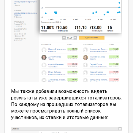
Мы также добавили возможность видеть
результаты уже завершившихся тотализаторов.
По каждому из прошедших тотализаторов вы
можете просматривать полный список
участников, их ставки и итоговые данные: