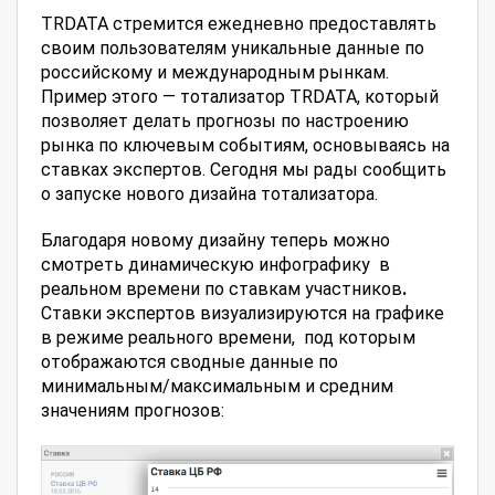
TRDATA стремится ежедневно предоставлять
своим пользователям уникальные данные по
российскому и международным рынкам.
Пример этого — тотализатор TRDATA, который
позволяет делать прогнозы по настроению
рынка по ключевым событиям, основываясь на
ставках экспертов. Сегодня мы рады сообщить
о запуске нового дизайна тотализатора.
Благодаря новому дизайну теперь можно
смотреть динамическую инфографику в
реальном времени по ставкам участников
.
Ставки экспертов визуализируются на графике
в режиме реального времени, под которым
отображаются сводные данные по
минимальным/максимальным и средним
значениям прогнозов: