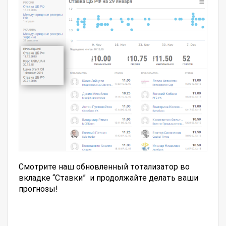
Смотрите наш обновленный тотализатор во
вкладке “Ставки” и продолжайте делать ваши
прогнозы!